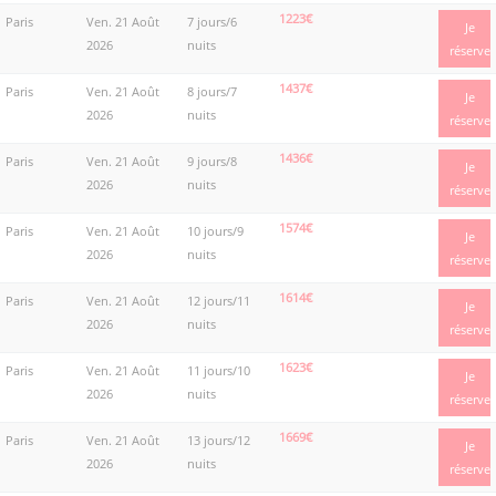
1223€
Paris
Ven. 21 Août
7 jours/6
Je
2026
nuits
réserve
1437€
Paris
Ven. 21 Août
8 jours/7
Je
2026
nuits
réserve
1436€
Paris
Ven. 21 Août
9 jours/8
Je
2026
nuits
réserve
1574€
Paris
Ven. 21 Août
10 jours/9
Je
2026
nuits
réserve
1614€
Paris
Ven. 21 Août
12 jours/11
Je
2026
nuits
réserve
1623€
Paris
Ven. 21 Août
11 jours/10
Je
2026
nuits
réserve
1669€
Paris
Ven. 21 Août
13 jours/12
Je
2026
nuits
réserve