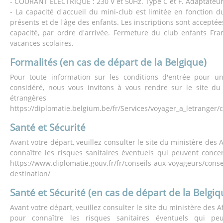
- COURANT ELECTRIQUE : 230 V et 50Hz. Type C et F. Adaptateur
- La capacité d'accueil du mini-club est limitée en fonction
présents et de l'âge des enfants. Les inscriptions sont acceptées
capacité, par ordre d'arrivée. Fermeture du club enfants Fr
vacances scolaires.
Formalités (en cas de départ de la Belgique)
Pour toute information sur les conditions d'entrée pour 
considéré, nous vous invitons à vous rendre sur le site du 
étrangères b
https://diplomatie.belgium.be/fr/Services/voyager_a_letranger/
Santé et Sécurité
Avant votre départ, veuillez consulter le site du ministère des 
connaître les risques sanitaires éventuels qui peuvent concer
https://www.diplomatie.gouv.fr/fr/conseils-aux-voyageurs/conse
destination/
Santé et Sécurité (en cas de départ de la Belgiq
Avant votre départ, veuillez consulter le site du ministère des A
pour connaître les risques sanitaires éventuels qui pe