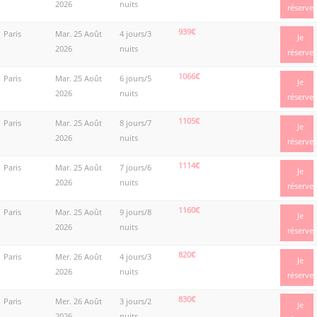
2026
nuits
réserve
939€
Paris
Mar. 25 Août
4 jours/3
Je
2026
nuits
réserve
1066€
Paris
Mar. 25 Août
6 jours/5
Je
2026
nuits
réserve
1105€
Paris
Mar. 25 Août
8 jours/7
Je
2026
nuits
réserve
1114€
Paris
Mar. 25 Août
7 jours/6
Je
2026
nuits
réserve
1160€
Paris
Mar. 25 Août
9 jours/8
Je
2026
nuits
réserve
820€
Paris
Mer. 26 Août
4 jours/3
Je
2026
nuits
réserve
830€
Paris
Mer. 26 Août
3 jours/2
Je
2026
nuits