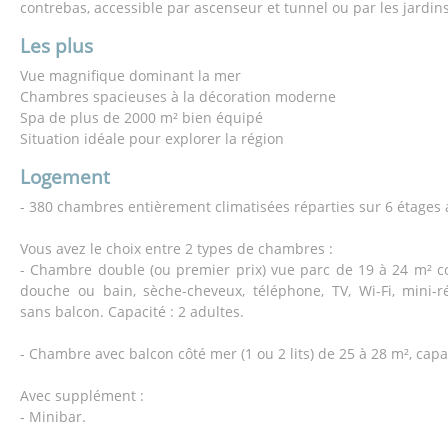
contrebas, accessible par ascenseur et tunnel ou par les jardins
Les plus
Vue magnifique dominant la mer
Chambres spacieuses à la décoration moderne
Spa de plus de 2000 m² bien équipé
Situation idéale pour explorer la région
Logement
- 380 chambres entièrement climatisées réparties sur 6 étages 
Vous avez le choix entre 2 types de chambres :
- Chambre double (ou premier prix) vue parc de 19 à 24 m² c
douche ou bain, sèche-cheveux, téléphone, TV, Wi-Fi, mini-réfr
sans balcon. Capacité : 2 adultes.
- Chambre avec balcon côté mer (1 ou 2 lits) de 25 à 28 m², capa
Avec supplément :
- Minibar.