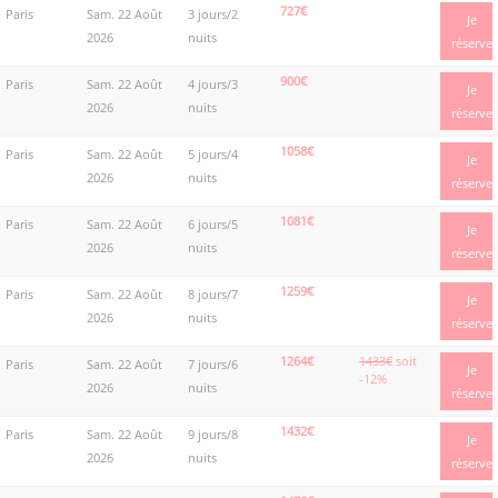
727€
Paris
Sam. 22 Août
3 jours/2
Je
2026
nuits
réserve
900€
Paris
Sam. 22 Août
4 jours/3
Je
2026
nuits
réserve
1058€
Paris
Sam. 22 Août
5 jours/4
Je
2026
nuits
réserve
1081€
Paris
Sam. 22 Août
6 jours/5
Je
2026
nuits
réserve
1259€
Paris
Sam. 22 Août
8 jours/7
Je
2026
nuits
réserve
1264€
1433€
soit
Paris
Sam. 22 Août
7 jours/6
Je
-12%
2026
nuits
réserve
1432€
Paris
Sam. 22 Août
9 jours/8
Je
2026
nuits
réserve