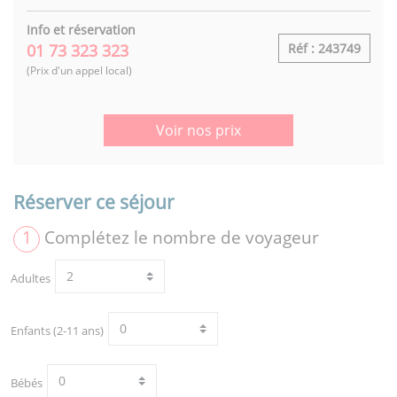
Info et réservation
01 73 323 323
Réf : 243749
(Prix d'un appel local)
Voir nos prix
Réserver ce séjour
1
Complétez le nombre de voyageur
Adultes
Enfants (2-11 ans)
Bébés