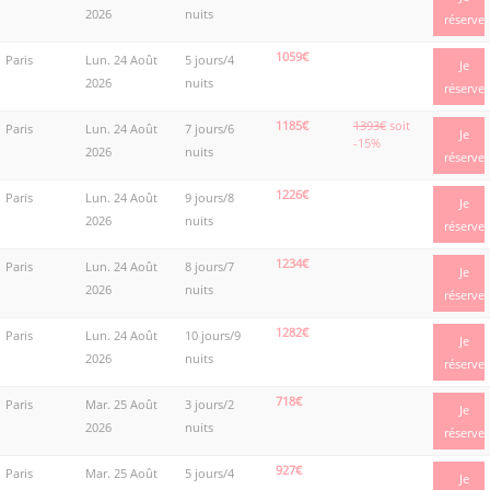
2026
nuits
réserve
1059€
Paris
Lun. 24 Août
5 jours/4
Je
2026
nuits
réserve
1185€
1393€
soit
Paris
Lun. 24 Août
7 jours/6
Je
-15%
2026
nuits
réserve
1226€
Paris
Lun. 24 Août
9 jours/8
Je
2026
nuits
réserve
1234€
Paris
Lun. 24 Août
8 jours/7
Je
2026
nuits
réserve
1282€
Paris
Lun. 24 Août
10 jours/9
Je
2026
nuits
réserve
718€
Paris
Mar. 25 Août
3 jours/2
Je
2026
nuits
réserve
927€
Paris
Mar. 25 Août
5 jours/4
Je