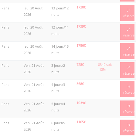
1730€
Paris
Jeu. 20 Août
13 jours/12
Je
2026
nuits
réserve
1739€
Paris
Jeu. 20 Août
12 jours/11
Je
2026
nuits
réserve
1786€
Paris
Jeu. 20 Août
14 jours/13
Je
2026
nuits
réserve
728€
834€
soit
Paris
Ven. 21 Août
3 jours/2
Je
-13%
2026
nuits
réserve
868€
Paris
Ven. 21 Août
4 jours/3
Je
2026
nuits
réserve
1039€
Paris
Ven. 21 Août
5 jours/4
Je
2026
nuits
réserve
1165€
Paris
Ven. 21 Août
6 jours/5
Je
2026
nuits
réserve