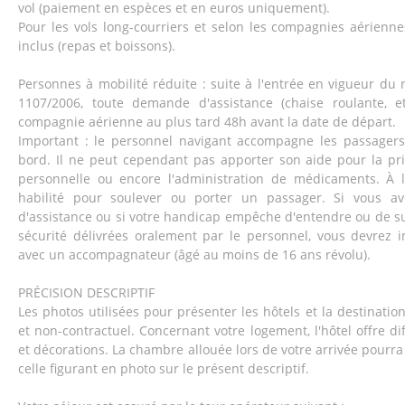
vol (paiement en espèces et en euros uniquement).
Pour les vols long-courriers et selon les compagnies aériennes
inclus (repas et boissons).
Personnes à mobilité réduite : suite à l'entrée en vigueur d
1107/2006, toute demande d'assistance (chaise roulante, et
compagnie aérienne au plus tard 48h avant la date de départ.
Important : le personnel navigant accompagne les passagers 
bord. Il ne peut cependant pas apporter son aide pour la pri
personnelle ou encore l'administration de médicaments. À l'
habilité pour soulever ou porter un passager. Si vous a
d'assistance ou si votre handicap empêche d'entendre ou de sui
sécurité délivrées oralement par le personnel, vous devrez 
avec un accompagnateur (âgé au moins de 16 ans révolu).
PRÉCISION DESCRIPTIF
Les photos utilisées pour présenter les hôtels et la destination 
et non-contractuel. Concernant votre logement, l'hôtel offre di
et décorations. La chambre allouée lors de votre arrivée pourra 
celle figurant en photo sur le présent descriptif.