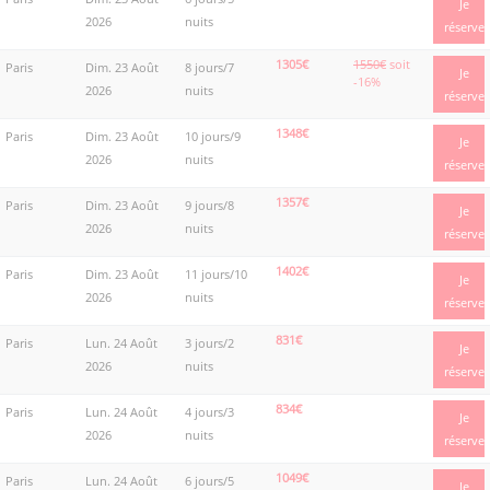
Je
2026
nuits
réserve
1305€
1550€
soit
Paris
Dim. 23 Août
8 jours/7
Je
-16%
2026
nuits
réserve
1348€
Paris
Dim. 23 Août
10 jours/9
Je
2026
nuits
réserve
1357€
Paris
Dim. 23 Août
9 jours/8
Je
2026
nuits
réserve
1402€
Paris
Dim. 23 Août
11 jours/10
Je
2026
nuits
réserve
831€
Paris
Lun. 24 Août
3 jours/2
Je
2026
nuits
réserve
834€
Paris
Lun. 24 Août
4 jours/3
Je
2026
nuits
réserve
1049€
Paris
Lun. 24 Août
6 jours/5
Je