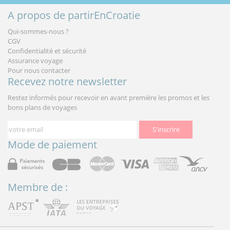
A propos de partirEnCroatie
Qui-sommes-nous ?
CGV
Confidentialité et sécurité
Assurance voyage
Pour nous contacter
Recevez notre newsletter
Restez informés pour recevoir en avant première les promos et les
bons plans de voyages
S'inscrire
Mode de paiement
Membre de :