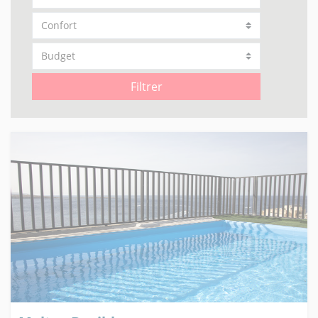
Filtrer