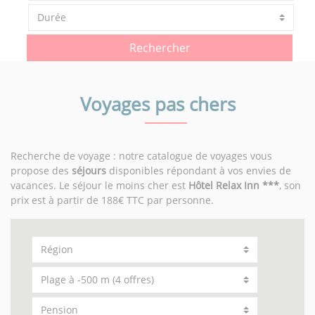
Rechercher
Voyages pas chers
Recherche de voyage : notre catalogue de voyages vous
propose des
séjours
disponibles répondant à vos envies de
vacances. Le séjour le moins cher est
Hôtel Relax Inn ***
, son
prix est à partir de 188€ TTC par personne.